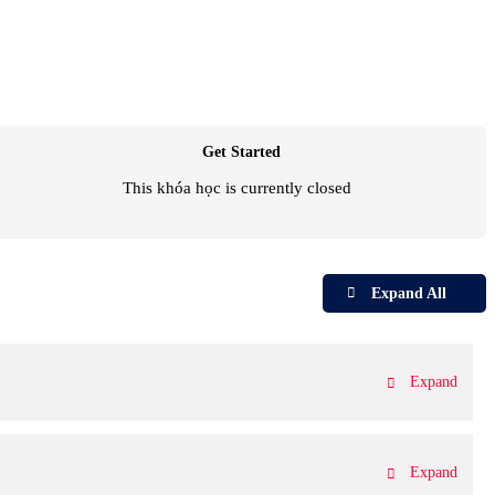
Get Started
This khóa học is currently closed
Expand All
Expand
Expand