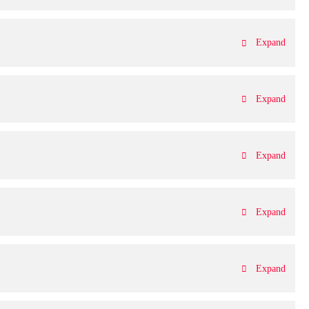
Expand
Expand
Expand
Expand
Expand