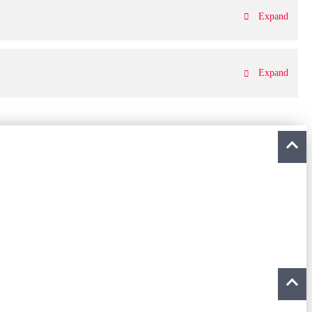
Expand
Expand