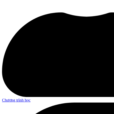
Chương trình học