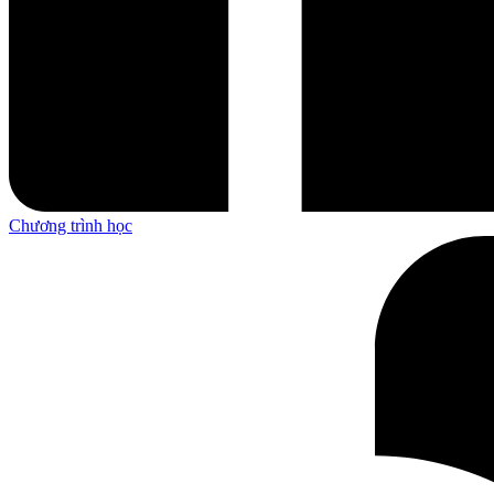
Chương trình học