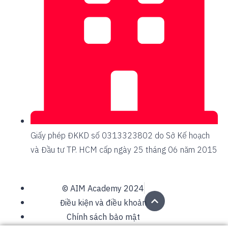
Giấy phép ĐKKD số 0313323802 do Sở Kế hoạch
và Đầu tư TP. HCM cấp ngày 25 tháng 06 năm 2015
© AIM Academy 2024
Điều kiện và điều khoản
Chính sách bảo mật