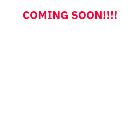
COMING SOON!!!!