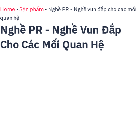
Home
•
Sản phẩm
•
Nghề PR - Nghề vun đắp cho các mối
quan hệ
Nghề PR - Nghề Vun Đắp
Cho Các Mối Quan Hệ