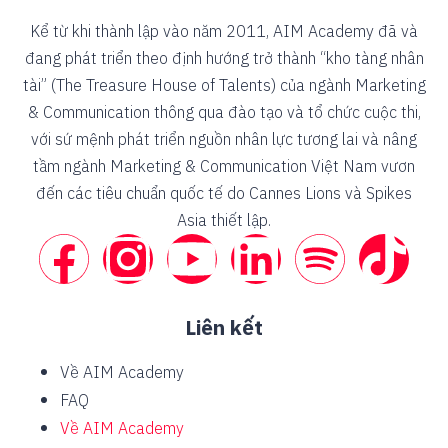
Kể từ khi thành lập vào năm 2011, AIM Academy đã và
đang phát triển theo định hướng trở thành “kho tàng nhân
tài” (The Treasure House of Talents) của ngành Marketing
& Communication thông qua đào tạo và tổ chức cuộc thi,
với sứ mệnh phát triển nguồn nhân lực tương lai và nâng
tầm ngành Marketing & Communication Việt Nam vươn
đến các tiêu chuẩn quốc tế do Cannes Lions và Spikes
Asia thiết lập.
Liên kết
Về AIM Academy
FAQ
Về AIM Academy