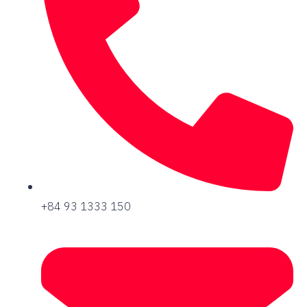
+84 93 1333 150