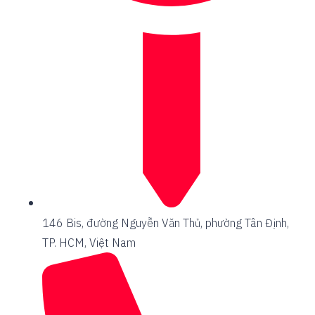
146 Bis, đường Nguyễn Văn Thủ, phường Tân Định,
TP. HCM, Việt Nam