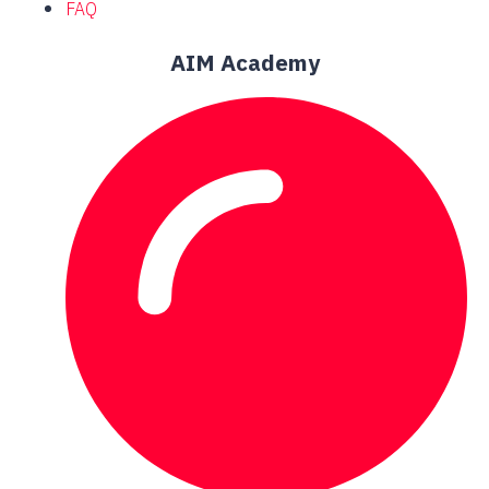
FAQ
AIM Academy