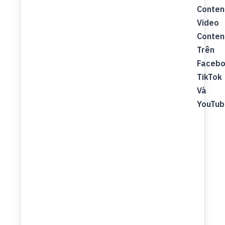
Conten
Video
Conten
Trên
Facebo
TikTok
Và
YouTub