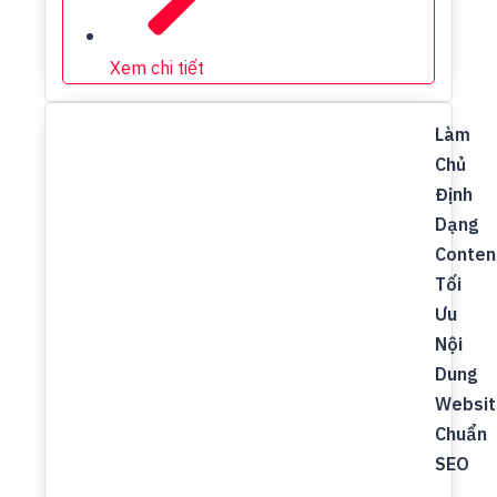
Xem chi tiết
Làm
Chủ
Định
Dạng
Conten
Tối
Ưu
Nội
Dung
Websit
Chuẩn
SEO