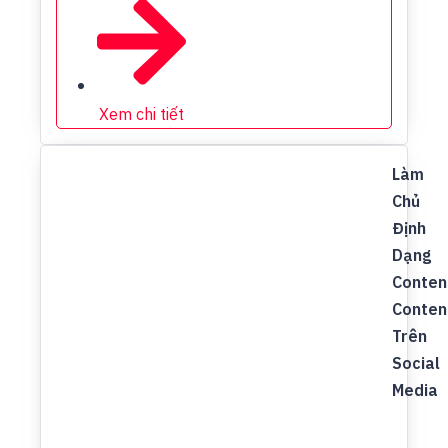
Xem chi tiết
Làm
Chủ
Định
Dạng
Conten
Conten
Trên
Social
Media