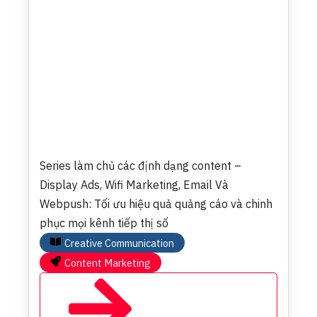
Series làm chủ các định dạng content –
Display Ads, Wifi Marketing, Email Và
Webpush: Tối ưu hiệu quả quảng cáo và chinh
phục mọi kênh tiếp thị số
Creative Communication
Content Marketing