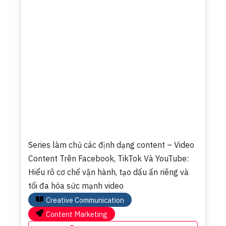
Series làm chủ các định dạng content – Video
Content Trên Facebook, TikTok Và YouTube:
Hiểu rõ cơ chế vận hành, tạo dấu ấn riêng và
tối đa hóa sức mạnh video
Creative Communication
Content Marketing