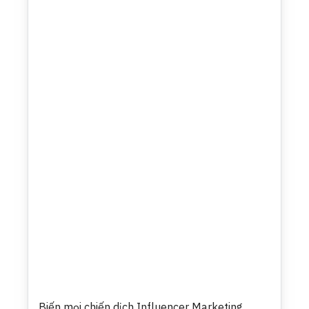
Biến mọi chiến dịch Influencer Marketing