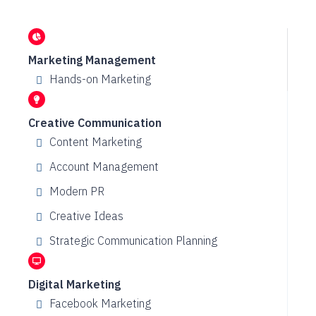
Marketing Management
Hands-on Marketing
Creative Communication
Content Marketing
Account Management
Modern PR
Creative Ideas
Strategic Communication Planning
Digital Marketing
Facebook Marketing