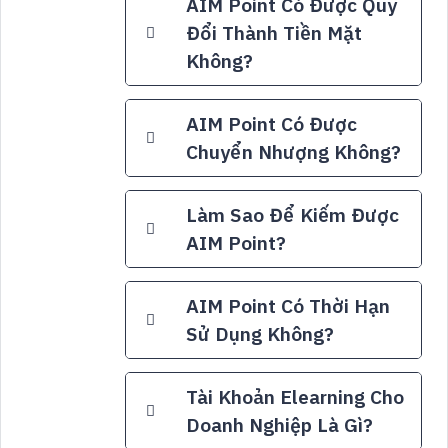
AIM Point Có Được Quy
Đổi Thành Tiền Mặt
Không?
AIM Point Có Được
Chuyển Nhượng Không?
Làm Sao Để Kiếm Được
AIM Point?
AIM Point Có Thời Hạn
Sử Dụng Không?
Tài Khoản Elearning Cho
Doanh Nghiệp Là Gì?