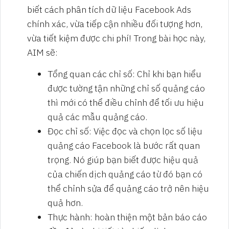
biết cách phân tích dữ liệu Facebook Ads
chính xác, vừa tiếp cận nhiều đối tượng hơn,
vừa tiết kiệm được chi phí! Trong bài học này,
AIM sẽ:
Tổng quan các chỉ số: Chỉ khi bạn hiểu
được tường tận những chỉ số quảng cáo
thì mới có thể điều chỉnh để tối ưu hiệu
quả các mẫu quảng cáo.
Đọc chỉ số: Việc đọc và chọn lọc số liệu
quảng cáo Facebook là bước rất quan
trọng. Nó giúp bạn biết được hiệu quả
của chiến dịch quảng cáo từ đó bạn có
thể chỉnh sửa để quảng cáo trở nên hiệu
quả hơn.
Thực hành: hoàn thiện một bản báo cáo