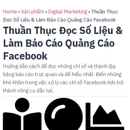
Home
•
Sản phẩm
•
Digital Marketing
•
Thuần Thục
Đọc Số Liệu & Làm Báo Cáo Quảng Cáo Facebook
Thuần Thục Đọc Số Liệu &
Làm Báo Cáo Quảng Cáo
Facebook
Hướng dẫn cách để đọc những chỉ số và thành lập
bảng báo cáo trực quan và dễ hiểu nhất. Biến những
khó khăn trong việc xử lý các chỉ số Facebook Ads trở
thành công cụ đắc lực.