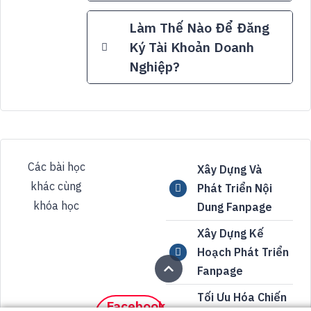
Làm Thế Nào Để Đăng
Ký Tài Khoản Doanh
Nghiệp?
Các bài học
Xây Dựng Và
khác cùng
Phát Triển Nội
khóa học
Dung Fanpage
Xây Dựng Kế
Hoạch Phát Triển
Fanpage
Tối Ưu Hóa Chiến
Facebook