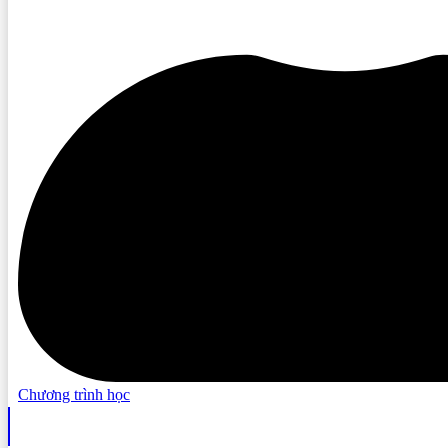
Chương trình học