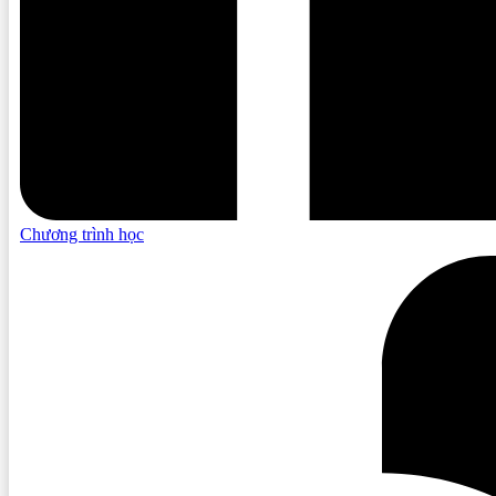
Chương trình học