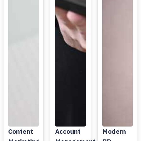
Content
Account
Modern