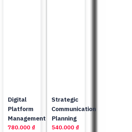
Digital
Strategic
Platform
Communication
Management
Planning
780.000
₫
540.000
₫