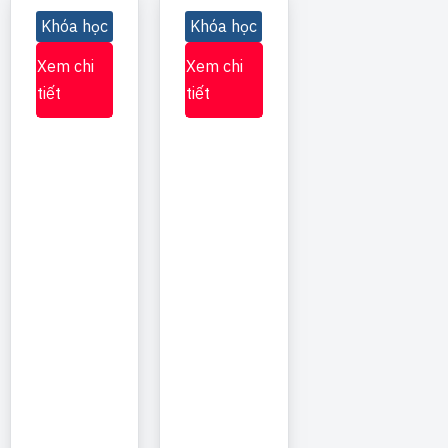
Khóa học
Khóa học
Xem chi
Xem chi
tiết
tiết