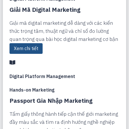
Giải Mã Digital Marketing
Giải mã digital marketing dễ dàng với các kiến
thức trọng tâm, thuật ngữ và chỉ số đo lường
quan trọng qua bài học digital marketing cơ bản
Xem chi tiết
Digital Platform Management
Hands-on Marketing
Passport Gia Nhập Marketing
Tấm giấy thông hành tiếp cận thế giới marketing
đầy màu sắc và tìm ra định hướng nghề nghiệp