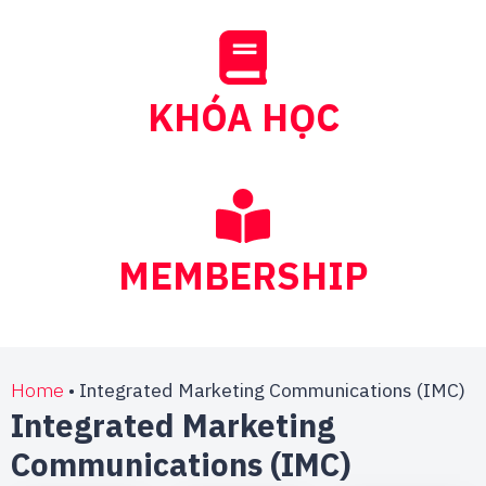
KHÓA HỌC
MEMBERSHIP
Home
•
Integrated Marketing Communications (IMC)
Integrated Marketing
Communications (IMC)