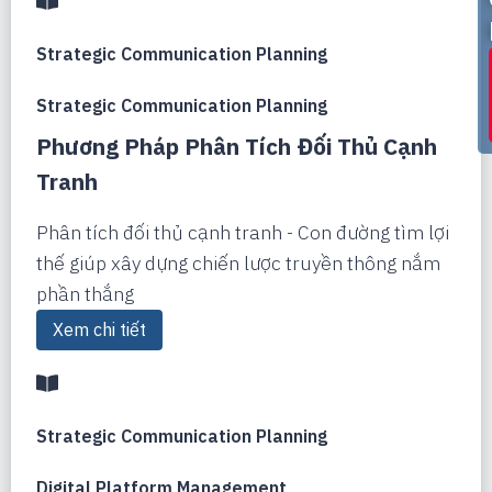
Strategic Communication Planning
Strategic Communication Planning
Phương Pháp Phân Tích Đối Thủ Cạnh
Tranh
Phân tích đối thủ cạnh tranh - Con đường tìm lợi
thế giúp xây dựng chiến lược truyền thông nắm
phần thắng
Xem chi tiết
Strategic Communication Planning
Digital Platform Management