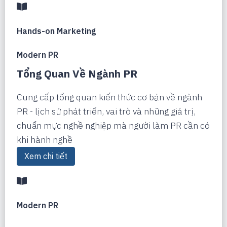
Hands-on Marketing
Modern PR
Tổng Quan Về Ngành PR
Cung cấp tổng quan kiến thức cơ bản về ngành
PR - lịch sử phát triển, vai trò và những giá trị,
chuẩn mực nghề nghiệp mà người làm PR cần có
khi hành nghề
Xem chi tiết
Modern PR