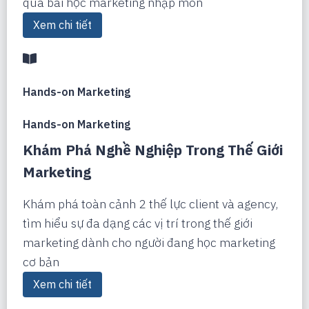
qua bài học marketing nhập môn
Xem chi tiết
Hands-on Marketing
Hands-on Marketing
Khám Phá Nghề Nghiệp Trong Thế Giới
Marketing
Khám phá toàn cảnh 2 thế lực client và agency,
tìm hiểu sự đa dạng các vị trí trong thế giới
marketing dành cho người đang học marketing
cơ bản
Xem chi tiết