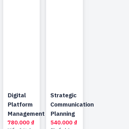
Digital
Strategic
Platform
Communication
Management
Planning
780.000
₫
540.000
₫