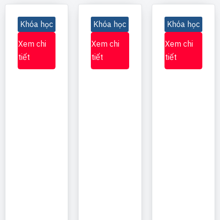
Khóa học
Khóa học
Khóa học
Xem chi
Xem chi
Xem chi
tiết
tiết
tiết