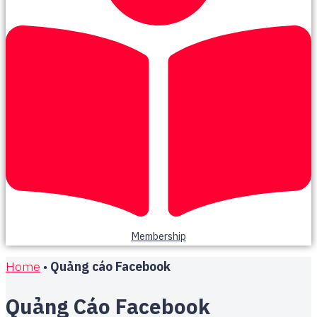
Membership
Home
•
Quảng cáo Facebook
Quảng Cáo Facebook