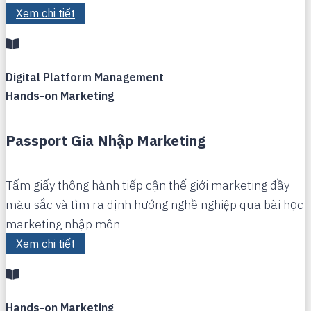
Xem chi tiết
Digital Platform Management
Hands-on Marketing
Passport Gia Nhập Marketing
Tấm giấy thông hành tiếp cận thế giới marketing đầy
màu sắc và tìm ra định hướng nghề nghiệp qua bài học
marketing nhập môn
Xem chi tiết
Hands-on Marketing