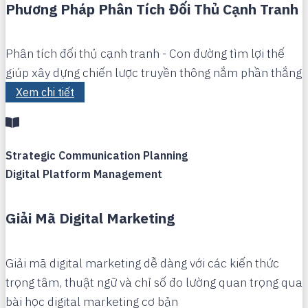
Phương Pháp Phân Tích Đối Thủ Cạnh Tranh
Phân tích đối thủ cạnh tranh - Con đường tìm lợi thế
giúp xây dựng chiến lược truyền thông nắm phần thắng
Xem chi tiết
Strategic Communication Planning
Digital Platform Management
Giải Mã Digital Marketing
Giải mã digital marketing dễ dàng với các kiến thức
trọng tâm, thuật ngữ và chỉ số đo lường quan trọng qua
bài học digital marketing cơ bản