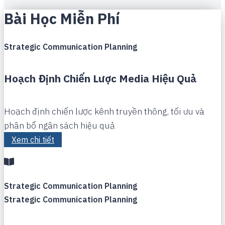
Bài Học Miễn Phí
Strategic Communication Planning
Hoạch Định Chiến Lược Media Hiệu Quả
Hoạch định chiến lược kênh truyền thông, tối ưu và
phân bổ ngân sách hiệu quả
Xem chi tiết
Strategic Communication Planning
Strategic Communication Planning