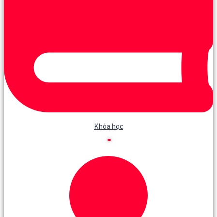
Khóa học