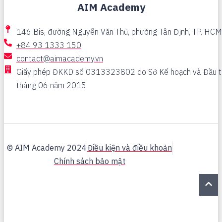
AIM Academy
146 Bis, đường Nguyễn Văn Thủ, phường Tân Định, TP. HCM
+84 93 1333 150
contact@aimacademy.vn
Giấy phép ĐKKD số 0313323802 do Sở Kế hoạch và Đầu t
tháng 06 năm 2015
© AIM Academy 2024
Điều kiện và điều khoản
Chính sách bảo mật