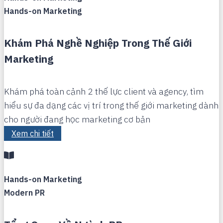
Hands-on Marketing
Khám Phá Nghề Nghiệp Trong Thế Giới
Marketing
Khám phá toàn cảnh 2 thế lực client và agency, tìm
hiểu sự đa dạng các vị trí trong thế giới marketing dành
cho người đang học marketing cơ bản
Xem chi tiết
Hands-on Marketing
Modern PR