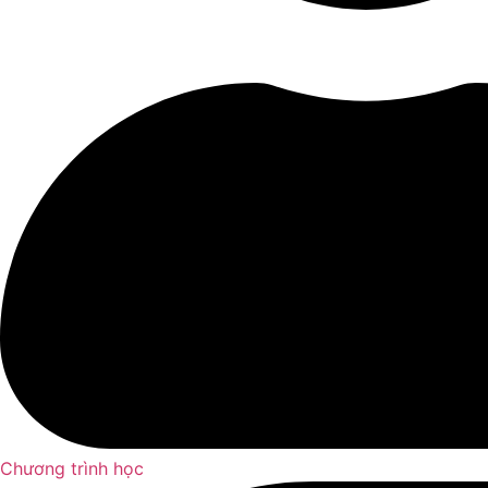
Chương trình học