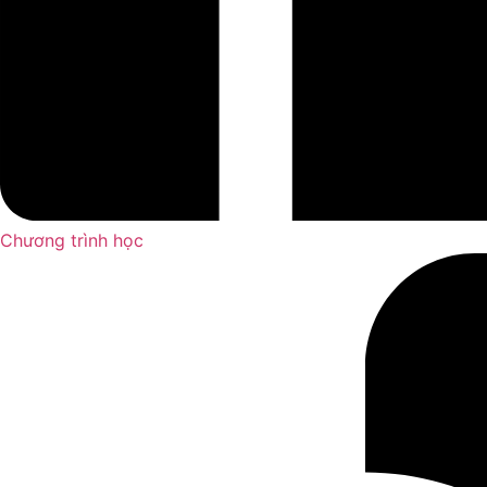
Chương trình học